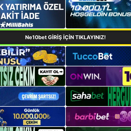
Ne10bet GİRİŞ İÇİN TIKLAYINIZ!