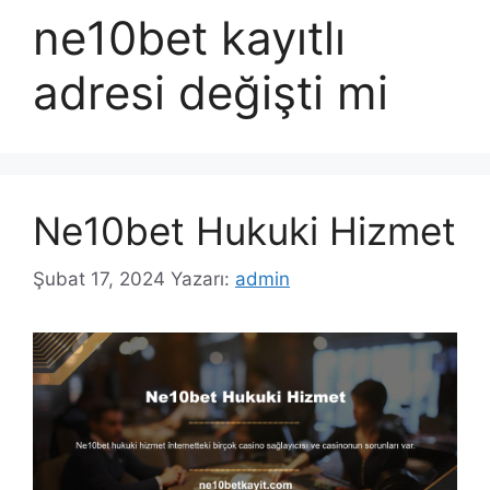
ne10bet kayıtlı
adresi değişti mi
Ne10bet Hukuki Hizmet
Şubat 17, 2024
Yazarı:
admin