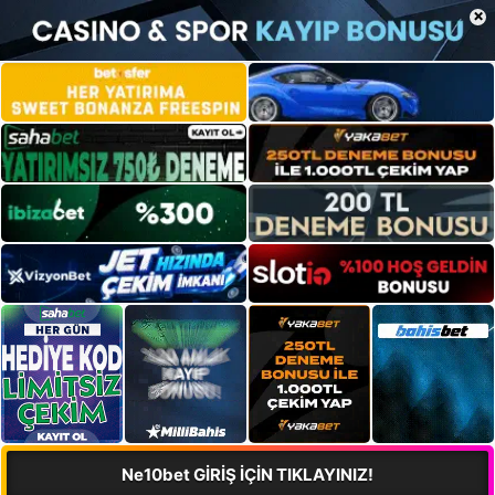
×
Ne10bet GİRİŞ İÇİN TIKLAYINIZ!