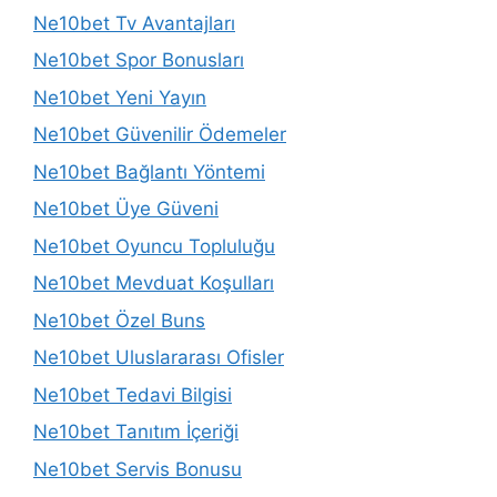
Ne10bet Tv Avantajları
Ne10bet Spor Bonusları
Ne10bet Yeni Yayın
Ne10bet Güvenilir Ödemeler
Ne10bet Bağlantı Yöntemi
Ne10bet Üye Güveni
Ne10bet Oyuncu Topluluğu
Ne10bet Mevduat Koşulları
Ne10bet Özel Buns
Ne10bet Uluslararası Ofisler
Ne10bet Tedavi Bilgisi
Ne10bet Tanıtım İçeriği
Ne10bet Servis Bonusu