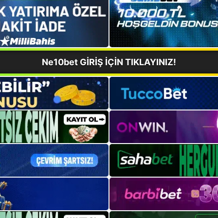
Ne10bet GİRİŞ İÇİN TIKLAYINIZ!