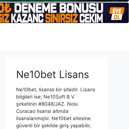
Ne10bet Lisans
Ne10bet, lisanslı bir sitedir. Lisans
bilgileri ise; Ne10Soft B.V.
şirketinin #8048/JAZ. Nolu
Curacao lisansı altında
lisanslanmıştır. Ne10bet sitesine
güvenli bir şekilde giriş yapabilir,