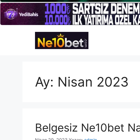
İçeriğe
atla
Ay:
Nisan 2023
Belgesiz Ne10bet Nas
Nisan 29, 2023
Yazarı:
admin