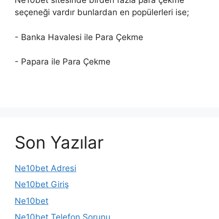
Ne10bet sitesinde birden fazla para çekme
seçeneği vardır bunlardan en popülerleri ise;
- Banka Havalesi ile Para Çekme
- Papara ile Para Çekme
Son Yazılar
Ne10bet Adresi
Ne10bet Giriş
Ne10bet
Ne10bet Telefon Sorunu