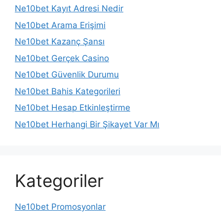
Ne10bet Kayıt Adresi Nedir
Ne10bet Arama Erişimi
Ne10bet Kazanç Şansı
Ne10bet Gerçek Casino
Ne10bet Güvenlik Durumu
Ne10bet Bahis Kategorileri
Ne10bet Hesap Etkinleştirme
Ne10bet Herhangi Bir Şikayet Var Mı
Kategoriler
Ne10bet Promosyonlar