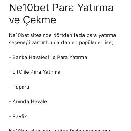
Ne10bet Para Yatırma
ve Çekme
Ne10bet sitesinde dörtden fazla para yatırma
seçeneği vardır bunlardan en popülerleri ise;
- Banka Havalesi ile Para Yatırma
- BTC ile Para Yatırma
- Papara
- Anında Havale
- Payfix