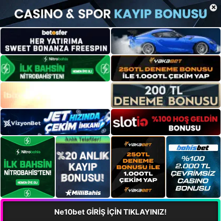
×
Ne10bet GİRİŞ İÇİN TIKLAYINIZ!