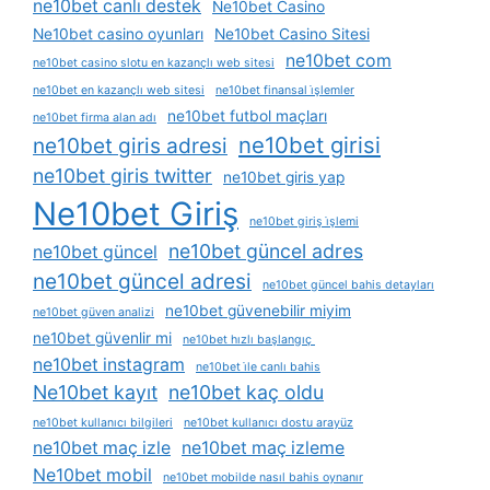
ne10bet canlı destek
Ne10bet Casino
Ne10bet casino oyunları
Ne10bet Casino Sitesi
ne10bet com
ne10bet casino slotu en kazançlı web sitesi
ne10bet en kazançlı web sitesi
ne10bet finansal i̇şlemler
ne10bet futbol maçları
ne10bet firma alan adı
ne10bet girisi
ne10bet giris adresi
ne10bet giris twitter
ne10bet giris yap
Ne10bet Giriş
ne10bet giriş i̇şlemi
ne10bet güncel adres
ne10bet güncel
ne10bet güncel adresi
ne10bet güncel bahis detayları
ne10bet güvenebilir miyim
ne10bet güven analizi
ne10bet güvenlir mi
ne10bet hızlı başlangıç ​​
ne10bet instagram
ne10bet i̇le canlı bahis
Ne10bet kayıt
ne10bet kaç oldu
ne10bet kullanıcı bilgileri
ne10bet kullanıcı dostu arayüz
ne10bet maç izle
ne10bet maç izleme
Ne10bet mobil
ne10bet mobilde nasıl bahis oynanır