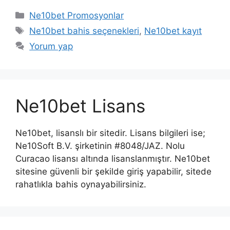
Kategoriler
Ne10bet Promosyonlar
Etiketler
Ne10bet bahis seçenekleri
,
Ne10bet kayıt
Yorum yap
Ne10bet Lisans
Ne10bet, lisanslı bir sitedir. Lisans bilgileri ise;
Ne10Soft B.V. şirketinin #8048/JAZ. Nolu
Curacao lisansı altında lisanslanmıştır. Ne10bet
sitesine güvenli bir şekilde giriş yapabilir, sitede
rahatlıkla bahis oynayabilirsiniz.