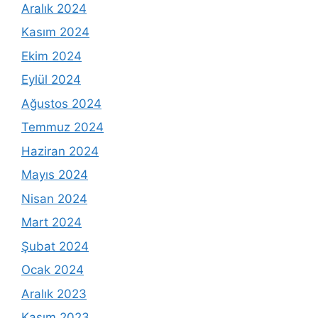
Aralık 2024
Kasım 2024
Ekim 2024
Eylül 2024
Ağustos 2024
Temmuz 2024
Haziran 2024
Mayıs 2024
Nisan 2024
Mart 2024
Şubat 2024
Ocak 2024
Aralık 2023
Kasım 2023