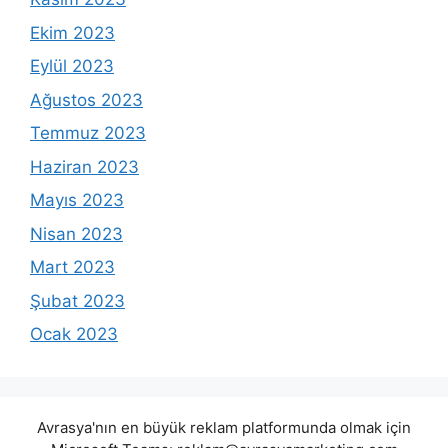
Ekim 2023
Eylül 2023
Ağustos 2023
Temmuz 2023
Haziran 2023
Mayıs 2023
Nisan 2023
Mart 2023
Şubat 2023
Ocak 2023
Avrasya'nın en büyük reklam platformunda olmak için