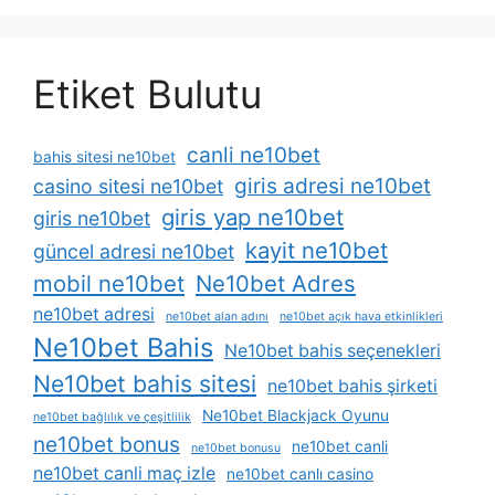
Etiket Bulutu
canli ne10bet
bahis sitesi ne10bet
giris adresi ne10bet
casino sitesi ne10bet
giris yap ne10bet
giris ne10bet
kayit ne10bet
güncel adresi ne10bet
mobil ne10bet
Ne10bet Adres
ne10bet adresi
ne10bet alan adını
ne10bet açık hava etkinlikleri
Ne10bet Bahis
Ne10bet bahis seçenekleri
Ne10bet bahis sitesi
ne10bet bahis şirketi
Ne10bet Blackjack Oyunu
ne10bet bağlılık ve çeşitlilik
ne10bet bonus
ne10bet canli
ne10bet bonusu
ne10bet canli maç izle
ne10bet canlı casino