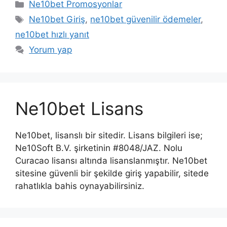
Kategoriler
Ne10bet Promosyonlar
Etiketler
Ne10bet Giriş
,
ne10bet güvenilir ödemeler
,
ne10bet hızlı yanıt
Yorum yap
Ne10bet Lisans
Ne10bet, lisanslı bir sitedir. Lisans bilgileri ise;
Ne10Soft B.V. şirketinin #8048/JAZ. Nolu
Curacao lisansı altında lisanslanmıştır. Ne10bet
sitesine güvenli bir şekilde giriş yapabilir, sitede
rahatlıkla bahis oynayabilirsiniz.