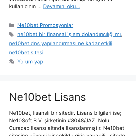
kullanıcının …
Devamını oku…
Kategoriler
Ne10bet Promosyonlar
Etiketler
ne10bet bir finansal i̇şlem dolandırıcılığı mı
,
ne10bet dns yapılandırması ne kadar etkili
,
ne10bet sitesi
Yorum yap
Ne10bet Lisans
Ne10bet, lisanslı bir sitedir. Lisans bilgileri ise;
Ne10Soft B.V. şirketinin #8048/JAZ. Nolu
Curacao lisansı altında lisanslanmıştır. Ne10bet
sitesine güvenli bir şekilde giriş yapabilir, sitede