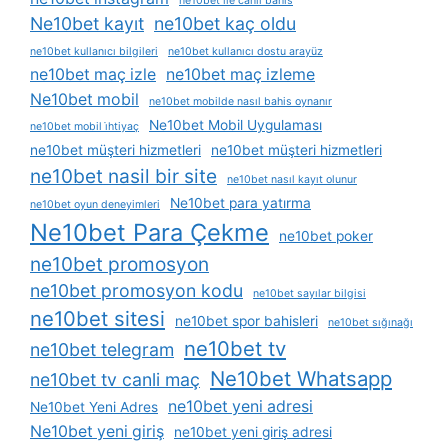
ne10bet i̇le canlı bahis
Ne10bet kayıt
ne10bet kaç oldu
ne10bet kullanıcı bilgileri
ne10bet kullanıcı dostu arayüz
ne10bet maç izle
ne10bet maç izleme
Ne10bet mobil
ne10bet mobilde nasıl bahis oynanır
Ne10bet Mobil Uygulaması
ne10bet mobil i̇htiyaç
ne10bet müşteri hizmetleri
ne10bet müşteri hizmetleri
ne10bet nasil bir site
ne10bet nasıl kayıt olunur
Ne10bet para yatırma
ne10bet oyun deneyimleri
Ne10bet Para Çekme
ne10bet poker
ne10bet promosyon
ne10bet promosyon kodu
ne10bet sayılar bilgisi
ne10bet sitesi
ne10bet spor bahisleri
ne10bet sığınağı
ne10bet tv
ne10bet telegram
Ne10bet Whatsapp
ne10bet tv canli maç
ne10bet yeni adresi
Ne10bet Yeni Adres
Ne10bet yeni giriş
ne10bet yeni giriş adresi