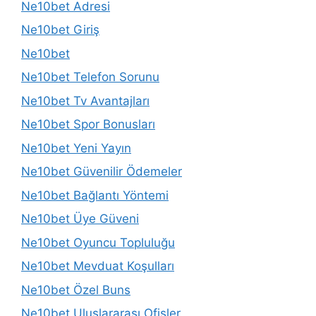
Ne10bet Adresi
Ne10bet Giriş
Ne10bet
Ne10bet Telefon Sorunu
Ne10bet Tv Avantajları
Ne10bet Spor Bonusları
Ne10bet Yeni Yayın
Ne10bet Güvenilir Ödemeler
Ne10bet Bağlantı Yöntemi
Ne10bet Üye Güveni
Ne10bet Oyuncu Topluluğu
Ne10bet Mevduat Koşulları
Ne10bet Özel Buns
Ne10bet Uluslararası Ofisler