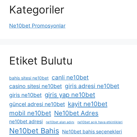
Kategoriler
Ne10bet Promosyonlar
Etiket Bulutu
canli ne10bet
bahis sitesi ne10bet
giris adresi ne10bet
casino sitesi ne10bet
giris yap ne10bet
giris ne10bet
kayit ne10bet
güncel adresi ne10bet
mobil ne10bet
Ne10bet Adres
ne10bet adresi
ne10bet alan adını
ne10bet açık hava etkinlikleri
Ne10bet Bahis
Ne10bet bahis seçenekleri