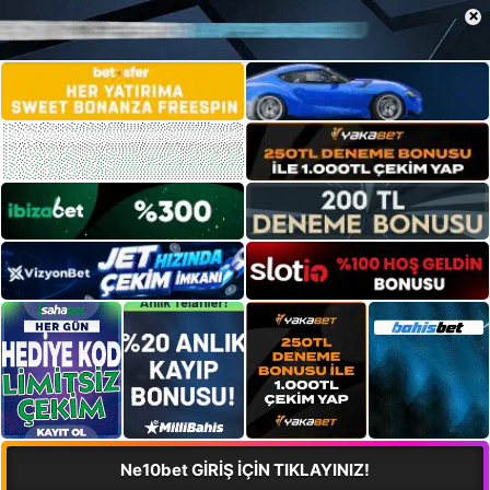
×
Ne10bet GİRİŞ İÇİN TIKLAYINIZ!