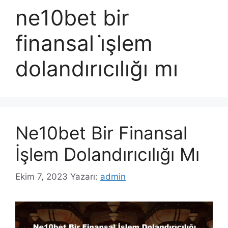
ne10bet bir
finansal i̇şlem
dolandırıcılığı mı
Ne10bet Bir Finansal
İşlem Dolandırıcılığı Mı
Ekim 7, 2023
Yazarı:
admin