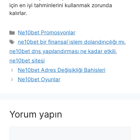
için en iyi tahminlerini kullanmak zorunda
kalırlar.
Kategoriler
Ne10bet Promosyonlar
Etiketler
ne10bet bir finansal i̇şlem dolandırıcılığı mı
,
ne10bet dns yapılandırması ne kadar etkili
,
ne10bet sitesi
Ne10bet Adres Değişikliği Bahisleri
Ne10bet Oyunlar
Yorum yapın
Yorum