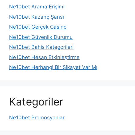
Ne10bet Arama Erişimi
Ne10bet Kazanç Şansı
Ne10bet Gerçek Casino
Ne10bet Güvenlik Durumu
Ne10bet Bahis Kategorileri
Ne10bet Hesap Etkinleştirme
Ne10bet Herhangi Bir Şikayet Var Mı
Kategoriler
Ne10bet Promosyonlar