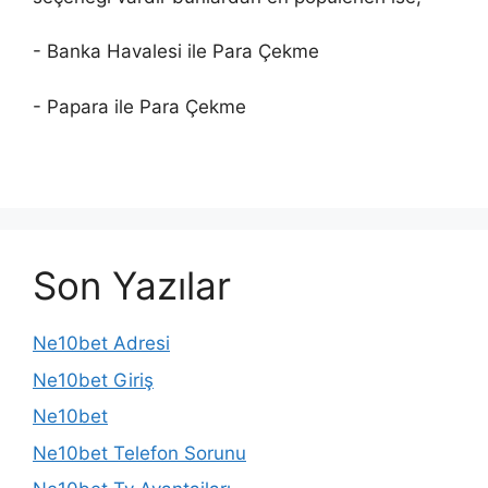
- Banka Havalesi ile Para Çekme
- Papara ile Para Çekme
Son Yazılar
Ne10bet Adresi
Ne10bet Giriş
Ne10bet
Ne10bet Telefon Sorunu