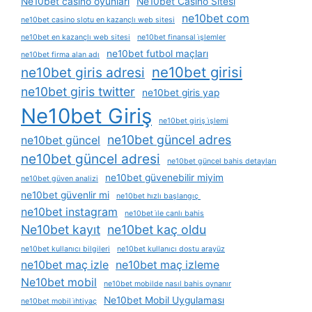
Ne10bet casino oyunları
Ne10bet Casino Sitesi
ne10bet com
ne10bet casino slotu en kazançlı web sitesi
ne10bet en kazançlı web sitesi
ne10bet finansal i̇şlemler
ne10bet futbol maçları
ne10bet firma alan adı
ne10bet girisi
ne10bet giris adresi
ne10bet giris twitter
ne10bet giris yap
Ne10bet Giriş
ne10bet giriş i̇şlemi
ne10bet güncel adres
ne10bet güncel
ne10bet güncel adresi
ne10bet güncel bahis detayları
ne10bet güvenebilir miyim
ne10bet güven analizi
ne10bet güvenlir mi
ne10bet hızlı başlangıç ​​
ne10bet instagram
ne10bet i̇le canlı bahis
Ne10bet kayıt
ne10bet kaç oldu
ne10bet kullanıcı bilgileri
ne10bet kullanıcı dostu arayüz
ne10bet maç izle
ne10bet maç izleme
Ne10bet mobil
ne10bet mobilde nasıl bahis oynanır
Ne10bet Mobil Uygulaması
ne10bet mobil i̇htiyaç