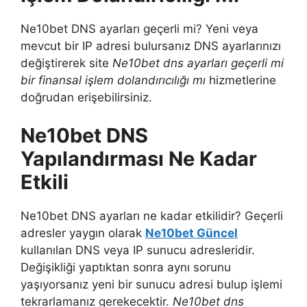
Ne10bet DNS ayarları geçerli mi? Yeni veya
mevcut bir IP adresi bulursanız DNS ayarlarınızı
değiştirerek site
Ne10bet dns ayarları geçerli mi
bir finansal işlem dolandırıcılığı mı
hizmetlerine
doğrudan erişebilirsiniz.
Ne10bet DNS
Yapılandırması Ne Kadar
Etkili
Ne10bet DNS ayarları ne kadar etkilidir? Geçerli
adresler yaygın olarak
Ne10bet Güncel
kullanılan DNS veya IP sunucu adresleridir.
Değişikliği yaptıktan sonra aynı sorunu
yaşıyorsanız yeni bir sunucu adresi bulup işlemi
tekrarlamanız gerekecektir.
Ne10bet dns