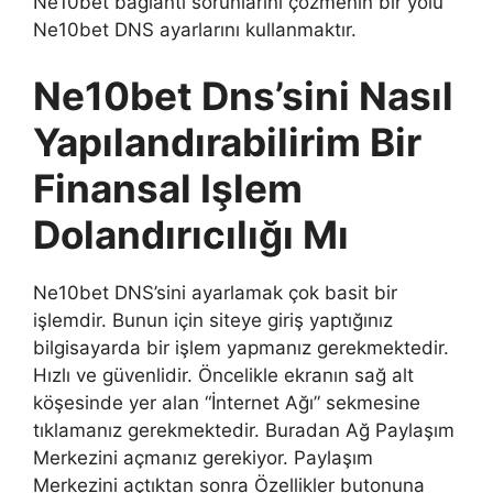
Ne10bet bağlantı sorunlarını çözmenin bir yolu
Ne10bet DNS ayarlarını kullanmaktır.
Ne10bet Dns’sini Nasıl
Yapılandırabilirim Bir
Finansal Işlem
Dolandırıcılığı Mı
Ne10bet DNS’sini ayarlamak çok basit bir
işlemdir. Bunun için siteye giriş yaptığınız
bilgisayarda bir işlem yapmanız gerekmektedir.
Hızlı ve güvenlidir. Öncelikle ekranın sağ alt
köşesinde yer alan “İnternet Ağı” sekmesine
tıklamanız gerekmektedir. Buradan Ağ Paylaşım
Merkezini açmanız gerekiyor. Paylaşım
Merkezini açtıktan sonra Özellikler butonuna