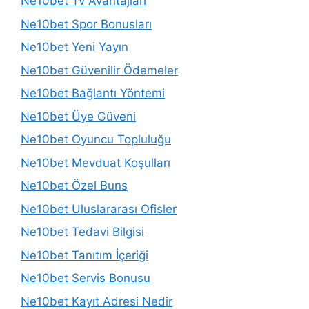
Ne10bet Tv Avantajları
Ne10bet Spor Bonusları
Ne10bet Yeni Yayın
Ne10bet Güvenilir Ödemeler
Ne10bet Bağlantı Yöntemi
Ne10bet Üye Güveni
Ne10bet Oyuncu Topluluğu
Ne10bet Mevduat Koşulları
Ne10bet Özel Buns
Ne10bet Uluslararası Ofisler
Ne10bet Tedavi Bilgisi
Ne10bet Tanıtım İçeriği
Ne10bet Servis Bonusu
Ne10bet Kayıt Adresi Nedir