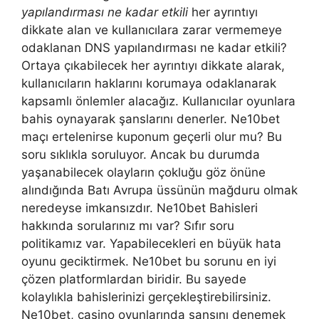
yapılandırması ne kadar etkili
her ayrıntıyı
dikkate alan ve kullanıcılara zarar vermemeye
odaklanan DNS yapılandırması ne kadar etkili?
Ortaya çıkabilecek her ayrıntıyı dikkate alarak,
kullanıcıların haklarını korumaya odaklanarak
kapsamlı önlemler alacağız. Kullanıcılar oyunlara
bahis oynayarak şanslarını denerler. Ne10bet
maçı ertelenirse kuponum geçerli olur mu? Bu
soru sıklıkla soruluyor. Ancak bu durumda
yaşanabilecek olayların çokluğu göz önüne
alındığında Batı Avrupa üssünün mağduru olmak
neredeyse imkansızdır. Ne10bet Bahisleri
hakkında sorularınız mı var? Sıfır soru
politikamız var. Yapabilecekleri en büyük hata
oyunu geciktirmek. Ne10bet bu sorunu en iyi
çözen platformlardan biridir. Bu sayede
kolaylıkla bahislerinizi gerçekleştirebilirsiniz.
Ne10bet, casino oyunlarında şansını denemek