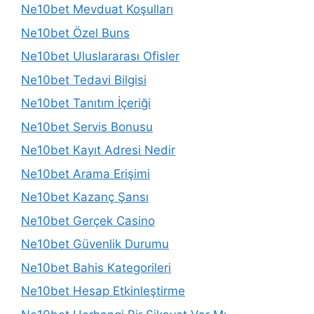
Ne10bet Mevduat Koşulları
Ne10bet Özel Buns
Ne10bet Uluslararası Ofisler
Ne10bet Tedavi Bilgisi
Ne10bet Tanıtım İçeriği
Ne10bet Servis Bonusu
Ne10bet Kayıt Adresi Nedir
Ne10bet Arama Erişimi
Ne10bet Kazanç Şansı
Ne10bet Gerçek Casino
Ne10bet Güvenlik Durumu
Ne10bet Bahis Kategorileri
Ne10bet Hesap Etkinleştirme