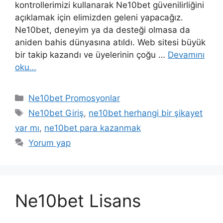
kontrollerimizi kullanarak Ne10bet güvenilirliğini
açıklamak için elimizden geleni yapacağız.
Ne10bet, deneyim ya da desteği olmasa da
aniden bahis dünyasına atıldı. Web sitesi büyük
bir takip kazandı ve üyelerinin çoğu …
Devamını
oku…
Kategoriler
Ne10bet Promosyonlar
Etiketler
Ne10bet Giriş
,
ne10bet herhangi bir şikayet
var mı
,
ne10bet para kazanmak
Yorum yap
Ne10bet Lisans