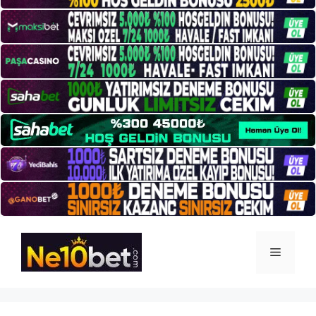
İçeriğe
atla
Menü