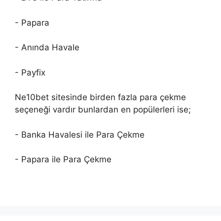
- Papara
- Anında Havale
- Payfix
Ne10bet sitesinde birden fazla para çekme
seçeneği vardır bunlardan en popülerleri ise;
- Banka Havalesi ile Para Çekme
- Papara ile Para Çekme