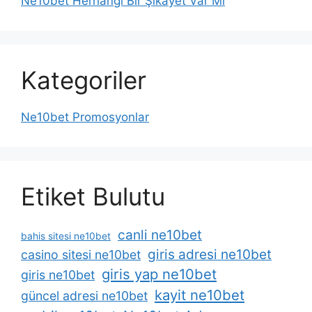
Ne10bet Herhangi Bir Şikayet Var Mı
Kategoriler
Ne10bet Promosyonlar
Etiket Bulutu
canli ne10bet
bahis sitesi ne10bet
giris adresi ne10bet
casino sitesi ne10bet
giris yap ne10bet
giris ne10bet
kayit ne10bet
güncel adresi ne10bet