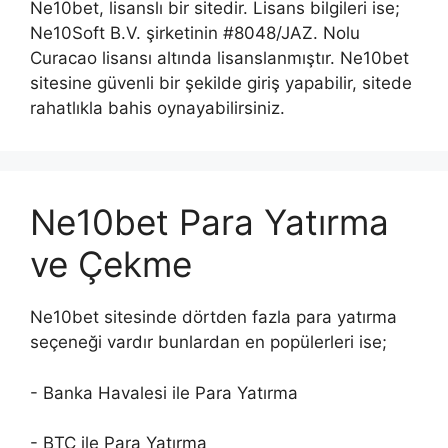
Ne10bet, lisanslı bir sitedir. Lisans bilgileri ise;
Ne10Soft B.V. şirketinin #8048/JAZ. Nolu
Curacao lisansı altında lisanslanmıştır. Ne10bet
sitesine güvenli bir şekilde giriş yapabilir, sitede
rahatlıkla bahis oynayabilirsiniz.
Ne10bet Para Yatırma
ve Çekme
Ne10bet sitesinde dörtden fazla para yatırma
seçeneği vardır bunlardan en popülerleri ise;
- Banka Havalesi ile Para Yatırma
- BTC ile Para Yatırma