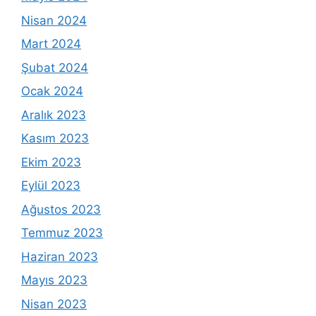
Nisan 2024
Mart 2024
Şubat 2024
Ocak 2024
Aralık 2023
Kasım 2023
Ekim 2023
Eylül 2023
Ağustos 2023
Temmuz 2023
Haziran 2023
Mayıs 2023
Nisan 2023