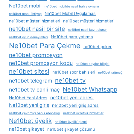
Ne10bet mobil
ne10bet mobilde nasıl bahis oynanır
Ne10bet Mobil Uygulaması
ne10bet mobil i̇htiyaç
ne10bet müşteri hizmetleri
ne10bet müşteri hizmetleri
ne10bet nasil bir site
ne10bet nasıl kayıt olunur
Ne10bet para yatırma
ne10bet oyun deneyimleri
Ne10bet Para Çekme
ne10bet poker
ne10bet promosyon
ne10bet promosyon kodu
ne10bet sayılar bilgisi
ne10bet sitesi
ne10bet spor bahisleri
ne10bet sığınağı
ne10bet tv
ne10bet telegram
Ne10bet Whatsapp
ne10bet tv canli maç
ne10bet yeni adresi
Ne10bet Yeni Adres
Ne10bet yeni giriş
ne10bet yeni giriş adresi
ne10bet çevrimiçi bahis aboneliği
ne10bet ücretsiz hizmetler
Ne10bet üyelik
ne10bet üyelik i̇şlemi
ne10bet şikayet
ne10bet şikayet çözümü