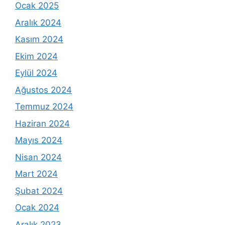
Ocak 2025
Aralık 2024
Kasım 2024
Ekim 2024
Eylül 2024
Ağustos 2024
Temmuz 2024
Haziran 2024
Mayıs 2024
Nisan 2024
Mart 2024
Şubat 2024
Ocak 2024
Aralık 2023