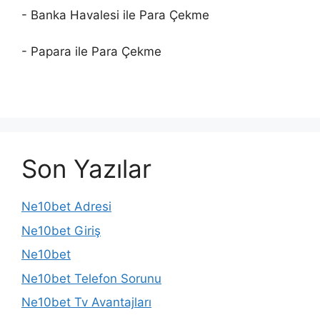
- Banka Havalesi ile Para Çekme
- Papara ile Para Çekme
Son Yazılar
Ne10bet Adresi
Ne10bet Giriş
Ne10bet
Ne10bet Telefon Sorunu
Ne10bet Tv Avantajları