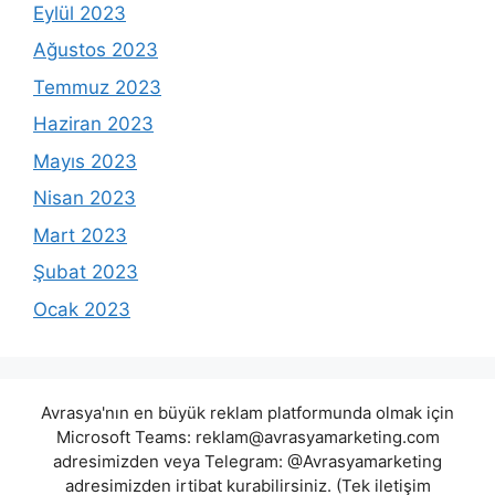
Eylül 2023
Ağustos 2023
Temmuz 2023
Haziran 2023
Mayıs 2023
Nisan 2023
Mart 2023
Şubat 2023
Ocak 2023
Avrasya'nın en büyük reklam platformunda olmak için
Microsoft Teams:
reklam@avrasyamarketing.com
adresimizden veya Telegram: @Avrasyamarketing
adresimizden irtibat kurabilirsiniz. (Tek iletişim