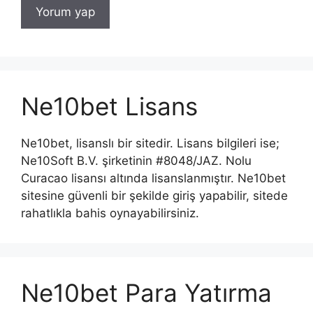
Ne10bet Lisans
Ne10bet, lisanslı bir sitedir. Lisans bilgileri ise;
Ne10Soft B.V. şirketinin #8048/JAZ. Nolu
Curacao lisansı altında lisanslanmıştır. Ne10bet
sitesine güvenli bir şekilde giriş yapabilir, sitede
rahatlıkla bahis oynayabilirsiniz.
Ne10bet Para Yatırma