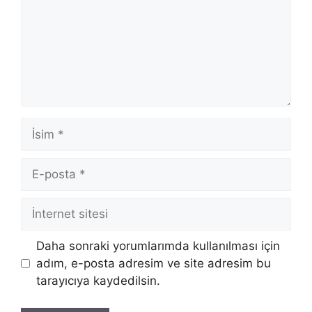
İsim
E-
posta
İnternet
sitesi
Daha sonraki yorumlarımda kullanılması için
adım, e-posta adresim ve site adresim bu
tarayıcıya kaydedilsin.