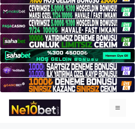
İçeriğe
atla
Menü