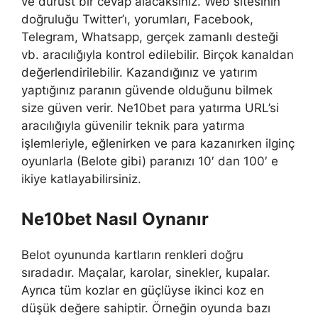
ve dürüst bir cevap alacaksınız. Web sitesinin
doğruluğu Twitter’ı, yorumları, Facebook,
Telegram, Whatsapp, gerçek zamanlı desteği
vb. aracılığıyla kontrol edilebilir. Birçok kanaldan
değerlendirilebilir. Kazandığınız ve yatırım
yaptığınız paranın güvende olduğunu bilmek
size güven verir. Ne10bet para yatırma URL’si
aracılığıyla güvenilir teknik para yatırma
işlemleriyle, eğlenirken ve para kazanırken ilginç
oyunlarla (Belote gibi) paranızı 10′ dan 100′ e
ikiye katlayabilirsiniz.
Ne10bet Nasıl Oynanır
Belot oyununda kartların renkleri doğru
sıradadır. Maçalar, karolar, sinekler, kupalar.
Ayrıca tüm kozlar en güçlüyse ikinci koz en
düşük değere sahiptir. Örneğin oyunda bazı