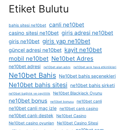
Etiket Bulutu
canli ne10bet
bahis sitesi ne10bet
giris adresi ne10bet
casino sitesi ne10bet
giris yap ne10bet
giris ne10bet
kayit ne10bet
güncel adresi ne10bet
mobil ne10bet
Ne10bet Adres
ne10bet adresi
ne10bet alan adını
ne10bet açık hava etkinlikleri
Ne10bet Bahis
Ne10bet bahis seçenekleri
Ne10bet bahis sitesi
ne10bet bahis şirketi
Ne10bet Blackjack Oyunu
ne10bet bağlılık ve çeşitlilik
ne10bet bonus
ne10bet canli
ne10bet bonusu
ne10bet canli maç izle
ne10bet canlı casino
ne10bet canlı destek
Ne10bet Casino
Ne10bet casino oyunları
Ne10bet Casino Sitesi