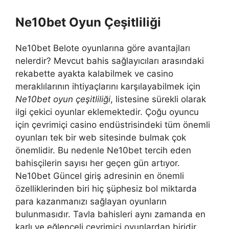
Ne10bet Oyun Çeşitliliği
Ne10bet Belote oyunlarına göre avantajları
nelerdir? Mevcut bahis sağlayıcıları arasındaki
rekabette ayakta kalabilmek ve casino
meraklılarının ihtiyaçlarını karşılayabilmek için
Ne10bet oyun çeşitliliği
, listesine sürekli olarak
ilgi çekici oyunlar eklemektedir. Çoğu oyuncu
için çevrimiçi casino endüstrisindeki tüm önemli
oyunları tek bir web sitesinde bulmak çok
önemlidir. Bu nedenle Ne10bet tercih eden
bahisçilerin sayısı her geçen gün artıyor.
Ne10bet Güncel giriş adresinin en önemli
özelliklerinden biri hiç şüphesiz bol miktarda
para kazanmanızı sağlayan oyunların
bulunmasıdır. Tavla bahisleri aynı zamanda en
karlı ve eğlenceli çevrimiçi oyunlardan biridir.