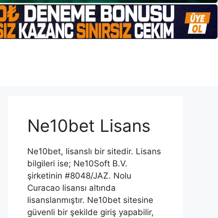
Ne10bet Lisans
Ne10bet, lisanslı bir sitedir. Lisans
bilgileri ise; Ne10Soft B.V.
şirketinin #8048/JAZ. Nolu
Curacao lisansı altında
lisanslanmıştır. Ne10bet sitesine
güvenli bir şekilde giriş yapabilir,