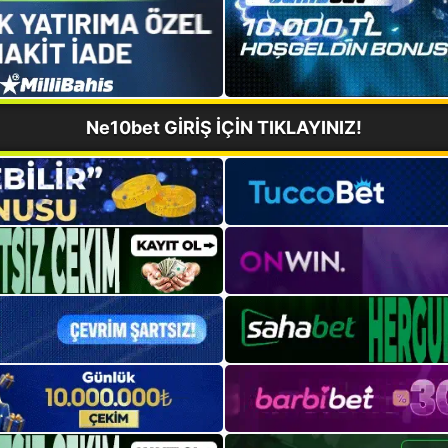
Ne10bet GİRİŞ İÇİN TIKLAYINIZ!