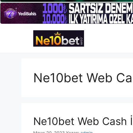
İçeriğe
atla
Ne10bet Web Cas
Ne10bet Web Cash İ
Mayıs 20, 2023
Yazarı:
admin