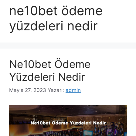
ne10bet ödeme
yüzdeleri nedir
Ne10bet Ödeme
Yüzdeleri Nedir
Mayıs 27, 2023
Yazarı:
admin