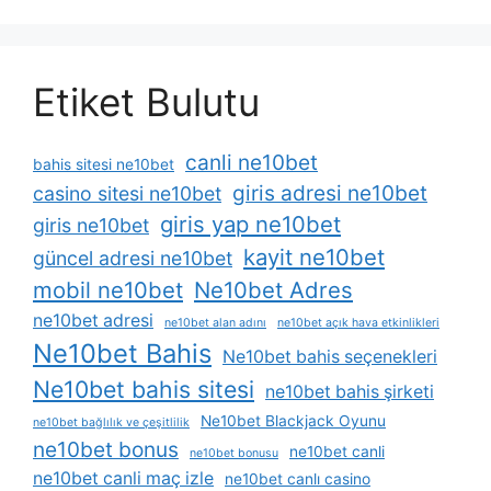
Etiket Bulutu
canli ne10bet
bahis sitesi ne10bet
giris adresi ne10bet
casino sitesi ne10bet
giris yap ne10bet
giris ne10bet
kayit ne10bet
güncel adresi ne10bet
mobil ne10bet
Ne10bet Adres
ne10bet adresi
ne10bet alan adını
ne10bet açık hava etkinlikleri
Ne10bet Bahis
Ne10bet bahis seçenekleri
Ne10bet bahis sitesi
ne10bet bahis şirketi
Ne10bet Blackjack Oyunu
ne10bet bağlılık ve çeşitlilik
ne10bet bonus
ne10bet canli
ne10bet bonusu
ne10bet canli maç izle
ne10bet canlı casino