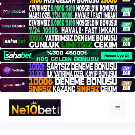
İçeriğe
atla
Menü