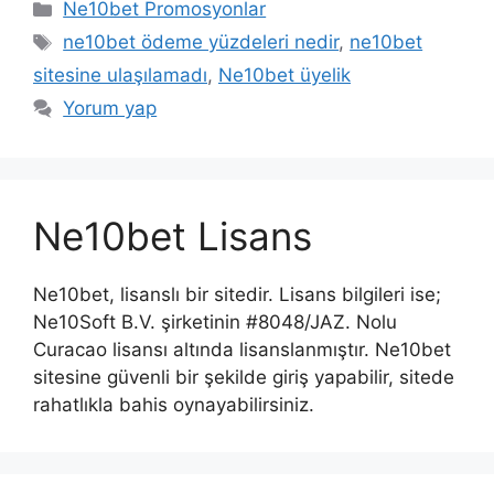
Kategoriler
Ne10bet Promosyonlar
Etiketler
ne10bet ödeme yüzdeleri nedir
,
ne10bet
sitesine ulaşılamadı
,
Ne10bet üyelik
Yorum yap
Ne10bet Lisans
Ne10bet, lisanslı bir sitedir. Lisans bilgileri ise;
Ne10Soft B.V. şirketinin #8048/JAZ. Nolu
Curacao lisansı altında lisanslanmıştır. Ne10bet
sitesine güvenli bir şekilde giriş yapabilir, sitede
rahatlıkla bahis oynayabilirsiniz.