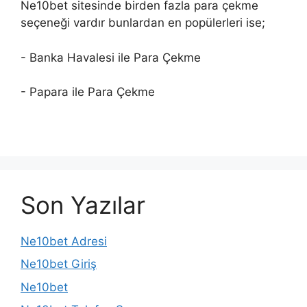
Ne10bet sitesinde birden fazla para çekme
seçeneği vardır bunlardan en popülerleri ise;
- Banka Havalesi ile Para Çekme
- Papara ile Para Çekme
Son Yazılar
Ne10bet Adresi
Ne10bet Giriş
Ne10bet