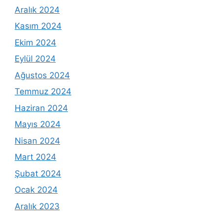
Aralık 2024
Kasım 2024
Ekim 2024
Eylül 2024
Ağustos 2024
Temmuz 2024
Haziran 2024
Mayıs 2024
Nisan 2024
Mart 2024
Şubat 2024
Ocak 2024
Aralık 2023