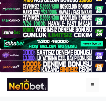
İçeriğe
atla
Menü