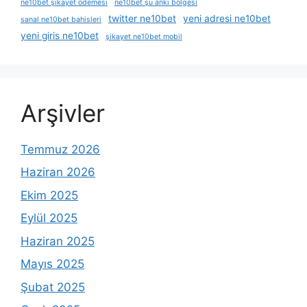
ne10bet şikayet ödemesi
ne10bet şu anki bölgesi
twitter ne10bet
yeni adresi ne10bet
sanal ne10bet bahisleri
yeni giris ne10bet
şikayet ne10bet mobil
Arşivler
Temmuz 2026
Haziran 2026
Ekim 2025
Eylül 2025
Haziran 2025
Mayıs 2025
Şubat 2025