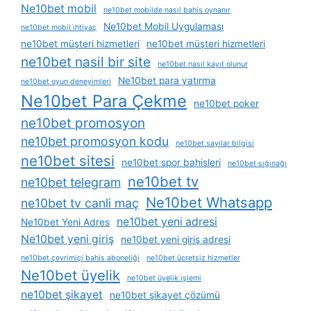
Ne10bet mobil
ne10bet mobilde nasıl bahis oynanır
Ne10bet Mobil Uygulaması
ne10bet mobil i̇htiyaç
ne10bet müşteri hizmetleri
ne10bet müşteri hizmetleri
ne10bet nasil bir site
ne10bet nasıl kayıt olunur
Ne10bet para yatırma
ne10bet oyun deneyimleri
Ne10bet Para Çekme
ne10bet poker
ne10bet promosyon
ne10bet promosyon kodu
ne10bet sayılar bilgisi
ne10bet sitesi
ne10bet spor bahisleri
ne10bet sığınağı
ne10bet tv
ne10bet telegram
Ne10bet Whatsapp
ne10bet tv canli maç
ne10bet yeni adresi
Ne10bet Yeni Adres
Ne10bet yeni giriş
ne10bet yeni giriş adresi
ne10bet çevrimiçi bahis aboneliği
ne10bet ücretsiz hizmetler
Ne10bet üyelik
ne10bet üyelik i̇şlemi
ne10bet şikayet
ne10bet şikayet çözümü