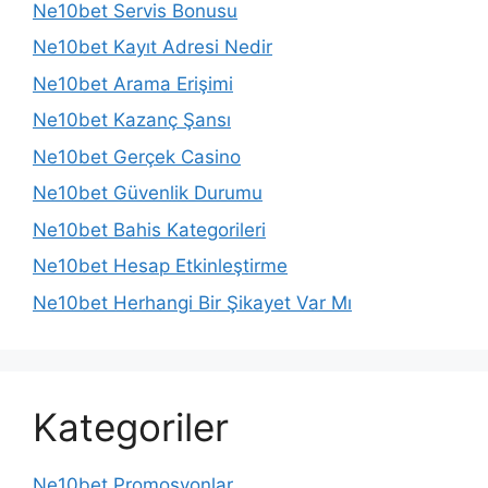
Ne10bet Servis Bonusu
Ne10bet Kayıt Adresi Nedir
Ne10bet Arama Erişimi
Ne10bet Kazanç Şansı
Ne10bet Gerçek Casino
Ne10bet Güvenlik Durumu
Ne10bet Bahis Kategorileri
Ne10bet Hesap Etkinleştirme
Ne10bet Herhangi Bir Şikayet Var Mı
Kategoriler
Ne10bet Promosyonlar