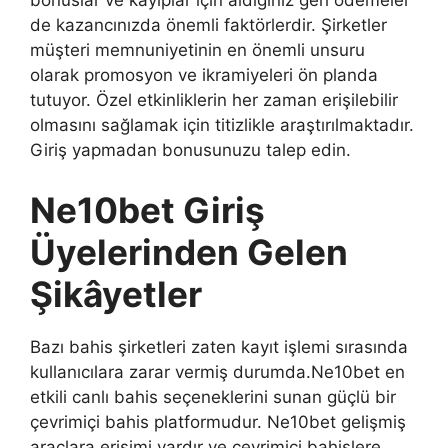
bonuslar ve kayıplar için aldığınız geri ödemeler
de kazancınızda önemli faktörlerdir. Şirketler
müşteri memnuniyetinin en önemli unsuru
olarak promosyon ve ikramiyeleri ön planda
tutuyor. Özel etkinliklerin her zaman erişilebilir
olmasını sağlamak için titizlikle araştırılmaktadır.
Giriş yapmadan bonusunuzu talep edin.
Ne10bet Giriş
Üyelerinden Gelen
Şikâyetler
Bazı bahis şirketleri zaten kayıt işlemi sırasında
kullanıcılara zarar vermiş durumda.Ne10bet en
etkili canlı bahis seçeneklerini sunan güçlü bir
çevrimiçi bahis platformudur. Ne10bet gelişmiş
araçlara erişimi vardır ve çevrimiçi bahislere