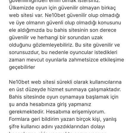
güvenilirliğinden emin olmak istersiniz.
Ülkemizde oyun için güvenilir olmayan birkaç
web sitesi var. Ne10bet güvenilir olup olmadığı
ve üye olmanın güvenli olup olmadığı konusunu
ele aldığımızda bu bahis sitesinin son derece
güvenilir ve herhangi bir sorundan uzak
olduğunu gözlemleyebiliriz. Bu site güvenilir ve
sorunsuzdur, bu nedenle oyuncular istedikleri
zaman mevcut oyunlarla zahmetsizce etkileşime
geçebilirler
Ne10bet web sitesi sürekli olarak kullanıcılarına
en üst düzeyde hizmet sunmaya çalışmaktadır.
Bahis sitesinde oyun oynamaya başlamak için
şu anda hesabınıza giriş yapmanız
gerekmektedir. Hesabıma erişemiyorum.
Formlara geri bildirim yazan birçok kişi, yanlış
şifre kullanıcı adını yazdıklarından dolayı