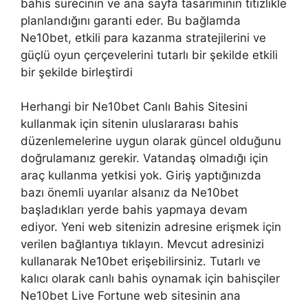
bahis sürecinin ve ana sayfa tasarımının titizlikle
planlandığını garanti eder. Bu bağlamda
Ne10bet, etkili para kazanma stratejilerini ve
güçlü oyun çerçevelerini tutarlı bir şekilde etkili
bir şekilde birleştirdi
Herhangi bir Ne10bet Canlı Bahis Sitesini
kullanmak için sitenin uluslararası bahis
düzenlemelerine uygun olarak güncel olduğunu
doğrulamanız gerekir. Vatandaş olmadığı için
araç kullanma yetkisi yok. Giriş yaptığınızda
bazı önemli uyarılar alsanız da Ne10bet
başladıkları yerde bahis yapmaya devam
ediyor. Yeni web sitenizin adresine erişmek için
verilen bağlantıya tıklayın. Mevcut adresinizi
kullanarak Ne10bet erişebilirsiniz. Tutarlı ve
kalıcı olarak canlı bahis oynamak için bahisçiler
Ne10bet Live Fortune web sitesinin ana