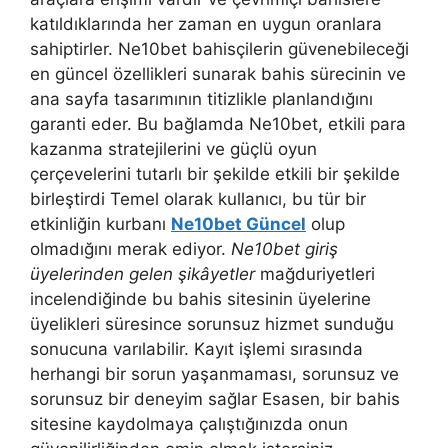
katıldıklarında her zaman en uygun oranlara
sahiptirler. Ne10bet bahisçilerin güvenebileceği
en güncel özellikleri sunarak bahis sürecinin ve
ana sayfa tasarımının titizlikle planlandığını
garanti eder. Bu bağlamda Ne10bet, etkili para
kazanma stratejilerini ve güçlü oyun
çerçevelerini tutarlı bir şekilde etkili bir şekilde
birleştirdi Temel olarak kullanıcı, bu tür bir
etkinliğin kurbanı
Ne10bet Güncel
olup
olmadığını merak ediyor.
Ne10bet giriş
üyelerinden gelen şikâyetler
mağduriyetleri
incelendiğinde bu bahis sitesinin üyelerine
üyelikleri süresince sorunsuz hizmet sunduğu
sonucuna varılabilir. Kayıt işlemi sırasında
herhangi bir sorun yaşanmaması, sorunsuz ve
sorunsuz bir deneyim sağlar Esasen, bir bahis
sitesine kaydolmaya çalıştığınızda onun