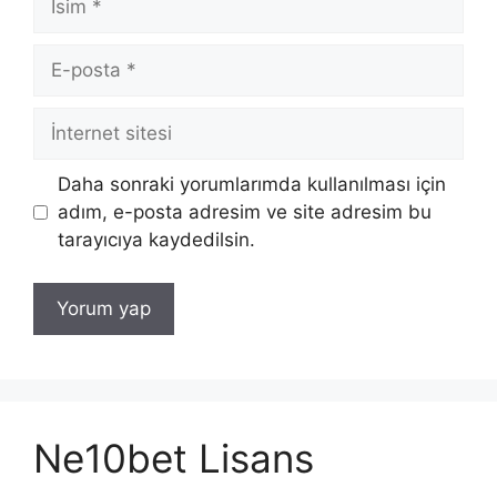
E-
posta
İnternet
sitesi
Daha sonraki yorumlarımda kullanılması için
adım, e-posta adresim ve site adresim bu
tarayıcıya kaydedilsin.
Ne10bet Lisans