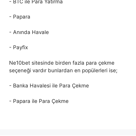
- BTC ile Para Yatırma
- Papara
- Anında Havale
- Payfix
Ne10bet sitesinde birden fazla para çekme
seçeneği vardır bunlardan en popülerleri ise;
- Banka Havalesi ile Para Çekme
- Papara ile Para Çekme